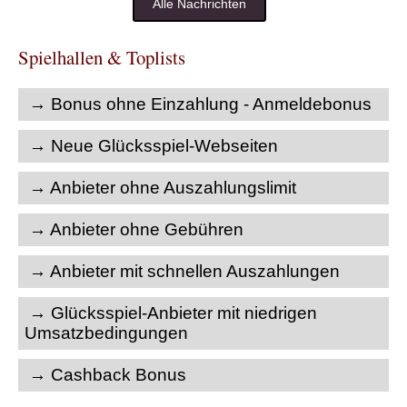
Alle Nachrichten
Spielhallen & Toplists
→ Bonus ohne Einzahlung - Anmeldebonus
→ Neue Glücksspiel-Webseiten
→ Anbieter ohne Auszahlungslimit
→ Anbieter ohne Gebühren
→ Anbieter mit schnellen Auszahlungen
→ Glücksspiel-Anbieter mit niedrigen
Umsatzbedingungen
→ Cashback Bonus