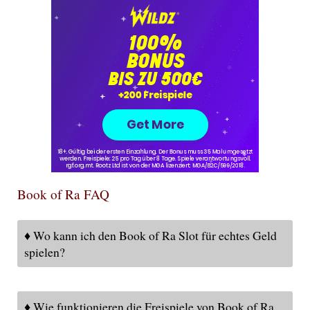
Book of Ra FAQ
♦ Wo kann ich den Book of Ra Slot für echtes Geld
spielen?
Du kannst
Book of Ra Classic in Echtgeld Online
Spielhallen spielen
. In unserem Testbericht stellen wir
♦ Wie funktionieren die Freispiele von Book of Ra