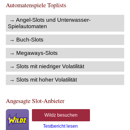
Automatenspiele Toplists
→ Angel-Slots und Unterwasser-
Spielautomaten
→ Buch-Slots
→ Megaways-Slots
→ Slots mit niedriger Volatilität
→ Slots mit hoher Volatilität
Angesagte Slot-Anbieter
Wildz besuchen
Testbericht lesen