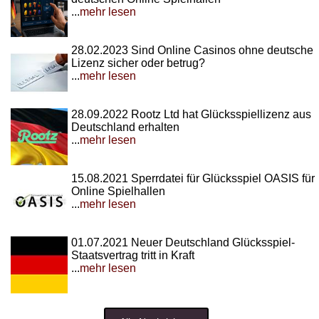
...
mehr lesen
28.02.2023 Sind Online Casinos ohne deutsche
Lizenz sicher oder betrug?
...
mehr lesen
28.09.2022 Rootz Ltd hat Glücksspiellizenz aus
Deutschland erhalten
...
mehr lesen
15.08.2021 Sperrdatei für Glücksspiel OASIS für
Online Spielhallen
...
mehr lesen
01.07.2021 Neuer Deutschland Glücksspiel-
Staatsvertrag tritt in Kraft
...
mehr lesen