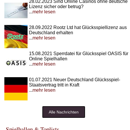
28.02.2023 Sind Online Casinos ohne deutsche
Lizenz sicher oder betrug?
...
mehr lesen
28.09.2022 Rootz Ltd hat Glücksspiellizenz aus
Deutschland erhalten
...
mehr lesen
15.08.2021 Sperrdatei für Glücksspiel OASIS für
Online Spielhallen
...
mehr lesen
01.07.2021 Neuer Deutschland Glücksspiel-
Staatsvertrag tritt in Kraft
...
mehr lesen
Alle Nachrichten
Spielhallen & Toplists