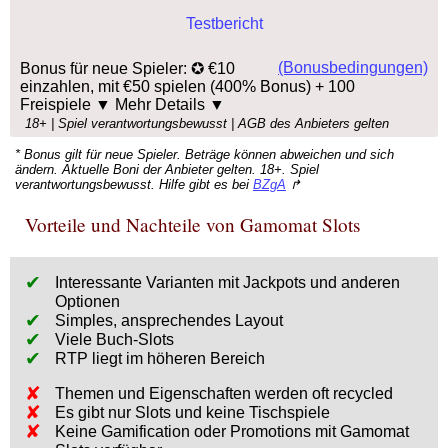
Testbericht
(Bonusbedingungen)
Bonus für neue Spieler: ✪ €10
einzahlen, mit €50 spielen (400% Bonus) + 100
Freispiele
▼ Mehr Details ▼
18+ | Spiel verantwortungsbewusst | AGB des Anbieters gelten
* Bonus gilt für neue Spieler. Beträge können abweichen und sich
ändern. Aktuelle Boni der Anbieter gelten. 18+. Spiel
verantwortungsbewusst. Hilfe gibt es bei
BZgA
↱
Vorteile und Nachteile von Gamomat Slots
Interessante Varianten mit Jackpots und anderen
Optionen
Simples, ansprechendes Layout
Viele Buch-Slots
RTP liegt im höheren Bereich
Themen und Eigenschaften werden oft recycled
Es gibt nur Slots und keine Tischspiele
Keine Gamification oder Promotions mit Gamomat