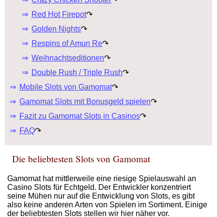
Red Hot Firepot
↷
Golden Nights
↷
Respins of Amun Re
↷
Weihnachtseditionen
↷
Double Rush / Triple Rush
↷
Mobile Slots von Gamomat
↷
Gamomat Slots mit Bonusgeld spielen
↷
Fazit zu Gamomat Slots in Casinos
↷
FAQ
↷
Die beliebtesten Slots von Gamomat
Gamomat hat mittlerweile eine riesige Spielauswahl an
Casino Slots für Echtgeld. Der Entwickler konzentriert
seine Mühen nur auf die Entwicklung von Slots, es gibt
also keine anderen Arten von Spielen im Sortiment. Einige
der beliebtesten Slots stellen wir hier näher vor.