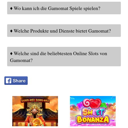
Gamomat Online Slots sind für alle Plattformen
guten Ruf bei den Spielern und es gibt momentan keine
optimiert. Du kannst die Spiele auf Desktop- und
♦ Wo kann ich die Gamomat Spiele spielen?
Berichte, dass die Spieler durch Gamomat Spiele
Laptop-Geräten und auch iOS und Android-Geräten
abgezockt werden.
spielen. Die mobilen Slots von Gamomat passen sich
Spieler können hier ein sicheres und faires Spiel in
automatisch an deinen Bildschirm an.
Die Spiele von Gamomat gibt es in vielen legalen
einer geschützten Umgebung erwarten. Die
Online Casinos und einige der besten werden hier
♦ Welche Produkte und Dienste bietet Gamomat?
Gewinnchancen sind bei diesen Spielen die gleichen in
vorgestellt. Wir bieten Testberichte und Spielreviews,
jedem Online Casino mit Gamomat Slots.
und du kannst dich über jeden dieser lizenzierten
Anbieter informieren.
Gamomat entwickelt Spielautomaten für landbasierte
Casinos, Spielhallen und Spielcasinos, sowie online
♦ Welche sind die beliebtesten Online Slots von
Alle bei uns vorgestellten Gamomat Casinos sind legal
und mobile Slots, Jackpot-Slots und auch Spiele für
in Deutschland und bieten sicheres Glücksspiel, das
Gamomat?
soziale Netzwerke.
legal ist. Bei einigen Anbietern kannst du die Spiele von
Gamomat kostenlos ausprobieren und sie dir ohne
Risiko ansehen.
Zu den beliebtesten Slots von Gamomat gehören
insbesondere Ramses Book, da es ähnlich
Book of Ra
Deluxe
(Novomatic) ist. Es gibt das Spiel in
verschiedenen Versionen mit oder ohne Jackpot und
auch in der Version Ramses Book Respins of Amun Re.
Weitere beliebte Slots sind Royal Seven XXL, Book of
Moorhuhn oder auch Royal Seven XXL. In einem
Casino mit Gamomat kannst du diese und viele andere
beliebte Spielautomaten spielen.