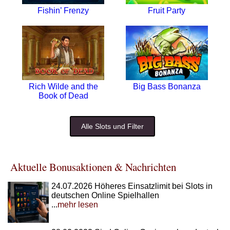
Fishin’ Frenzy
Fruit Party
Rich Wilde and the
Big Bass Bonanza
Book of Dead
Alle Slots und Filter
Aktuelle Bonusaktionen & Nachrichten
24.07.2026 Höheres Einsatzlimit bei Slots in
deutschen Online Spielhallen
...
mehr lesen