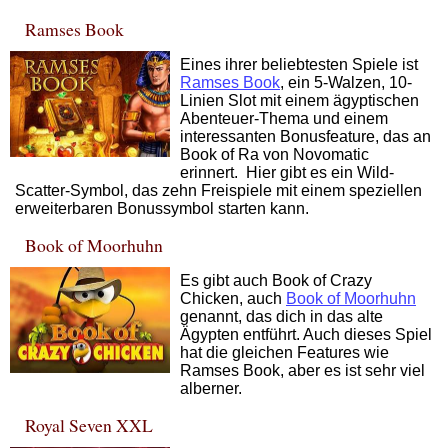
Ramses Book
Eines ihrer beliebtesten Spiele ist
Ramses Book
, ein 5-Walzen, 10-
Linien Slot mit einem ägyptischen
Abenteuer-Thema und einem
interessanten Bonusfeature, das an
Book of Ra von Novomatic
erinnert. Hier gibt es ein Wild-
Scatter-Symbol, das zehn Freispiele mit einem speziellen
erweiterbaren Bonussymbol starten kann.
Book of Moorhuhn
Es gibt auch Book of Crazy
Chicken, auch
Book of Moorhuhn
genannt, das dich in das alte
Ägypten entführt. Auch dieses Spiel
hat die gleichen Features wie
Ramses Book, aber es ist sehr viel
alberner.
Royal Seven XXL