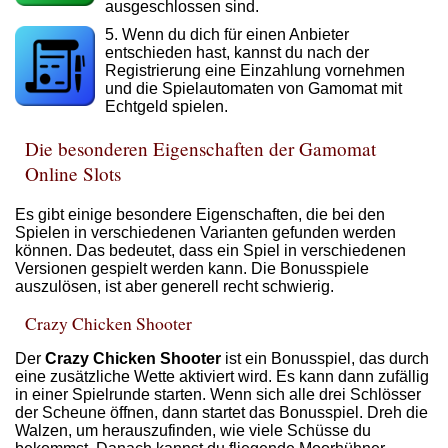
ausgeschlossen sind.
5. Wenn du dich für einen Anbieter
entschieden hast, kannst du nach der
Registrierung eine Einzahlung vornehmen
und die Spielautomaten von Gamomat mit
Echtgeld spielen.
Die besonderen Eigenschaften der Gamomat
Online Slots
Es gibt einige besondere Eigenschaften, die bei den
Spielen in verschiedenen Varianten gefunden werden
können. Das bedeutet, dass ein Spiel in verschiedenen
Versionen gespielt werden kann. Die Bonusspiele
auszulösen, ist aber generell recht schwierig.
Crazy Chicken Shooter
Der
Crazy Chicken Shooter
ist ein Bonusspiel, das durch
eine zusätzliche Wette aktiviert wird. Es kann dann zufällig
in einer Spielrunde starten. Wenn sich alle drei Schlösser
der Scheune öffnen, dann startet das Bonusspiel. Dreh die
Walzen, um herauszufinden, wie viele Schüsse du