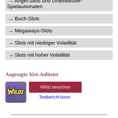
→ Angel-Slots und Unterwasser-
Spielautomaten
→ Buch-Slots
→ Megaways-Slots
→ Slots mit niedriger Volatilität
→ Slots mit hoher Volatilität
Angesagte Slot-Anbieter
Wildz besuchen
Testbericht lesen