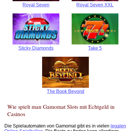
Royal Seven
Royal Seven XXL
Sticky Diamonds
Take 5
The Book Beyond
Wie spielt man Gamomat Slots mit Echtgeld in
Casinos
Die Spielautomaten von Gamomat gibt es in vielen
legalen