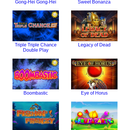
Gong-Hei Gong-Hei
Sweet Bonanza
Triple Triple Chance
Legacy of Dead
Double Play
Boombastic
Eye of Horus