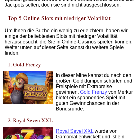
Jackpots selten, doch sie sind nicht ausgeschlossen.
Top 5 Online Slots mit niedriger Volatilität
Um Ihnen die Suche ein wenig zu erleichtern, haben wir
einige der beliebtesten Slots mit niedriger Volatilität
herausgesucht, die Sie in Online-Casinos spielen können.
Weiter unten auf dieser Seite kannst du weitere Spiele
finden.
1. Gold Frenzy
In dieser Mine kannst du nach den
großen Goldklumpen schürfen und
Freispiele mit Extrapreise
gewinnen.
Gold Frenzy
von Merkur
bietet ein spannendes Spiel mit
guten Gewinnchancen in der
Bonusrunde.
2. Royal Seven XXL
Royal Sevel XXL
wurde von
Gamomat entwickelt und ist ein