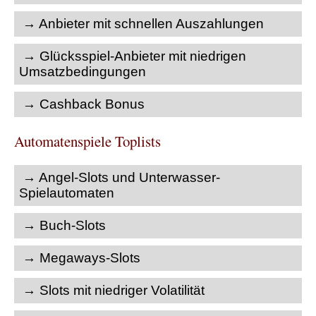
→ Anbieter mit schnellen Auszahlungen
→ Glücksspiel-Anbieter mit niedrigen
Umsatzbedingungen
→ Cashback Bonus
Automatenspiele Toplists
→ Angel-Slots und Unterwasser-
Spielautomaten
→ Buch-Slots
→ Megaways-Slots
→ Slots mit niedriger Volatilität