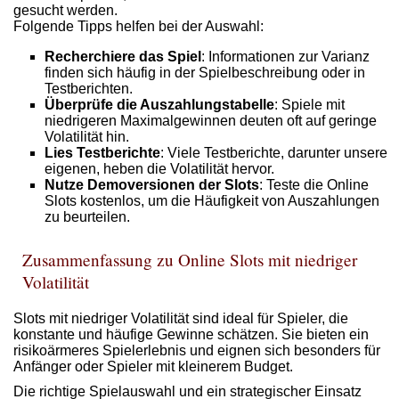
gesucht werden.
Folgende Tipps helfen bei der Auswahl:
Recherchiere das Spiel
: Informationen zur Varianz
finden sich häufig in der Spielbeschreibung oder in
Testberichten.
Überprüfe die Auszahlungstabelle
: Spiele mit
niedrigeren Maximalgewinnen deuten oft auf geringe
Volatilität hin.
Lies Testberichte
: Viele Testberichte, darunter unsere
eigenen, heben die Volatilität hervor.
Nutze Demoversionen der Slots
: Teste die Online
Slots kostenlos, um die Häufigkeit von Auszahlungen
zu beurteilen.
Zusammenfassung zu Online Slots mit niedriger
Volatilität
Slots mit niedriger Volatilität sind ideal für Spieler, die
konstante und häufige Gewinne schätzen. Sie bieten ein
risikoärmeres Spielerlebnis und eignen sich besonders für
Anfänger oder Spieler mit kleinerem Budget.
Die richtige Spielauswahl und ein strategischer Einsatz