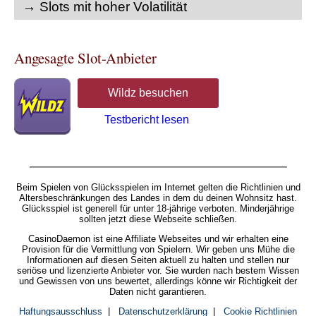
→ Slots mit hoher Volatilität
Angesagte Slot-Anbieter
Wildz besuchen
Testbericht lesen
Beim Spielen von Glücksspielen im Internet gelten die Richtlinien und
Altersbeschränkungen des Landes in dem du deinen Wohnsitz hast.
Glücksspiel ist generell für unter 18-jährige verboten. Minderjährige
sollten jetzt diese Webseite schließen.
CasinoDaemon ist eine Affiliate Webseites und wir erhalten eine
Provision für die Vermittlung von Spielern. Wir geben uns Mühe die
Informationen auf diesen Seiten aktuell zu halten und stellen nur
seriöse und lizenzierte Anbieter vor. Sie wurden nach bestem Wissen
und Gewissen von uns bewertet, allerdings könne wir Richtigkeit der
Daten nicht garantieren.
Haftungsausschluss
|
Datenschutzerklärung
|
Cookie Richtlinien