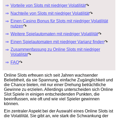
Vorteile von Slots mit niedriger Volatilität
↷
Nachteile von Slots mit niedriger Volatilität
↷
Einen Casino Bonus für Slots mit niedriger Volatilität
nutzen
↷
Weitere Spielautomaten mit niedriger Volatilität
↷
Einen Spielautomaten mit niedriger Varianz finden
↷
Zusammenfassung zu Online Slots mit niedriger
Volatilität
↷
FAQ
↷
Online Slots erfreuen sich seit Jahren wachsender
Beliebtheit, da sie Spannung, einfache Zugänglichkeit und
die Chance bieten, mit nur einer Drehung beträchtliche
Gewinne zu erzielen. Allerdings unterscheiden sich Online
Slot Spiele in einigen entscheidenden Punkten, die
beeinflussen, wie oft und wie viel Spieler gewinnen
können.
Ein zentraler Aspekt bei der Auswahl eines Online Slots ist
die Volatilität. Sie gibt an, wie stark die Schwankung der