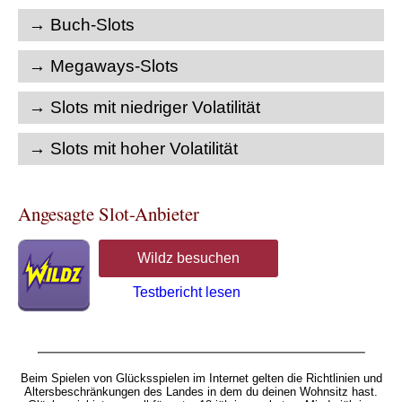
→ Buch-Slots
→ Megaways-Slots
→ Slots mit niedriger Volatilität
→ Slots mit hoher Volatilität
Angesagte Slot-Anbieter
Wildz besuchen
Testbericht lesen
Beim Spielen von Glücksspielen im Internet gelten die Richtlinien und
Altersbeschränkungen des Landes in dem du deinen Wohnsitz hast.