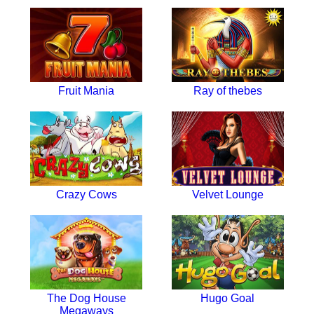
Fruit Mania
Ray of thebes
Crazy Cows
Velvet Lounge
The Dog House
Hugo Goal
Megaways