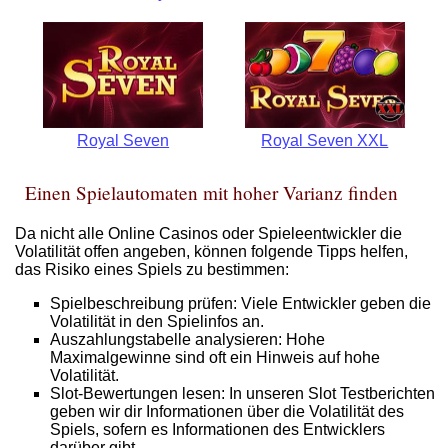
Royal Seven
Royal Seven XXL
Einen Spielautomaten mit hoher Varianz finden
Da nicht alle Online Casinos oder Spieleentwickler die
Volatilität offen angeben, können folgende Tipps helfen,
das Risiko eines Spiels zu bestimmen:
Spielbeschreibung prüfen: Viele Entwickler geben die
Volatilität in den Spielinfos an.
Auszahlungstabelle analysieren: Hohe
Maximalgewinne sind oft ein Hinweis auf hohe
Volatilität.
Slot-Bewertungen lesen: In unseren Slot Testberichten
geben wir dir Informationen über die Volatilität des
Spiels, sofern es Informationen des Entwicklers
darüber gibt.