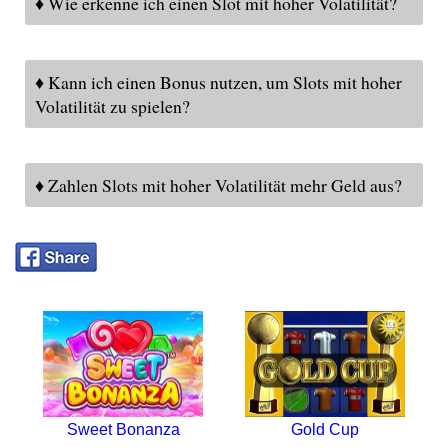
♦ Wie erkenne ich einen Slot mit hoher Volatilität?
aber auch mehr Risiko. Ein Spielautomat mit niedriger
Volatilität birgt ein geringeres Risiko, aber umso
seltener hohe Gewinne.
Schau in der Spielbeschreibung, der
Auszahlungstabelle, unseren Testberichten nach oder
♦ Kann ich einen Bonus nutzen, um Slots mit hoher
spiel den Slot kostenlos im Demomodus.
Volatilität zu spielen?
Ja, viele Casino-Boni wie Freispiele oder
Einzahlungsboni können mit solchen Spielen genutzt
♦ Zahlen Slots mit hoher Volatilität mehr Geld aus?
werden, wodurch du mehr Chancen auf einen Gewinn
bekommst.
Ein Slot mit höherer Volatilität zahlt nicht unbedingt
mehr aus als andere Spiele, aber es gibt im Vergleich
zu Slots mit geringer Volatilität eine größere
Schwankung zwischen der Höhe der Gewinne und der
Auszahlungshäufigkeit.
Sweet Bonanza
Gold Cup