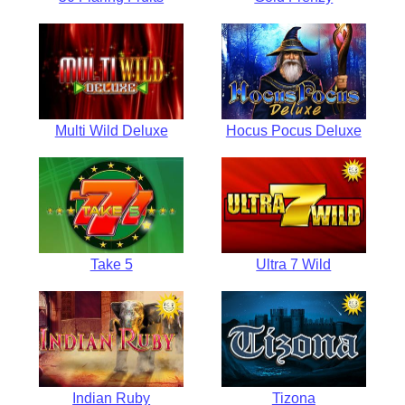
Multi Wild Deluxe
Hocus Pocus Deluxe
Take 5
Ultra 7 Wild
Indian Ruby
Tizona