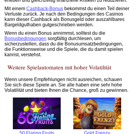
erleben und gleichzeitig finanzielle Risiken zu reduzieren.
Mit einem
Cashback-Bonus
bekommst du einen Teil deiner
Verluste zurück. Je nach den Bedingungen des Casinos
kann dieser Cashback als Bonusgeld oder auszahlbares
Bargeldguthaben gutgeschrieben werden.
Wenn du einen Bonus annimmst, solltest du die
Bonusbedingungen
sorgfältig durchlesen, um
sicherzustellen, dass du die Bonusumsatzbedingungen,
die Funktionsweise und die Spiele, die du damit spielen
kannst, verstehst.
Weitere Spielautomaten mit hoher Volatilität
Wenn unsere Empfehlungen nicht ausreichen, schauen
Sie sich diese Spiele an. Sie alle haben eine sehr hohe
Volatilität und bieten Ihnen die Chance, groß zu gewinnen.
50 Flaring Fruits
Gold Frenzy