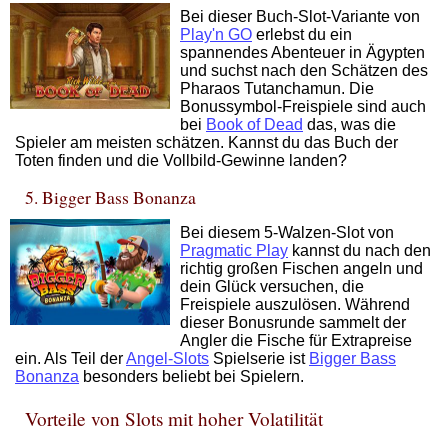
Bei dieser Buch-Slot-Variante von
Play'n GO
erlebst du ein
spannendes Abenteuer in Ägypten
und suchst nach den Schätzen des
Pharaos Tutanchamun. Die
Bonussymbol-Freispiele sind auch
bei
Book of Dead
das, was die
Spieler am meisten schätzen. Kannst du das Buch der
Toten finden und die Vollbild-Gewinne landen?
5. Bigger Bass Bonanza
Bei diesem 5-Walzen-Slot von
Pragmatic Play
kannst du nach den
richtig großen Fischen angeln und
dein Glück versuchen, die
Freispiele auszulösen. Während
dieser Bonusrunde sammelt der
Angler die Fische für Extrapreise
ein. Als Teil der
Angel-Slots
Spielserie ist
Bigger Bass
Bonanza
besonders beliebt bei Spielern.
Vorteile von Slots mit hoher Volatilität