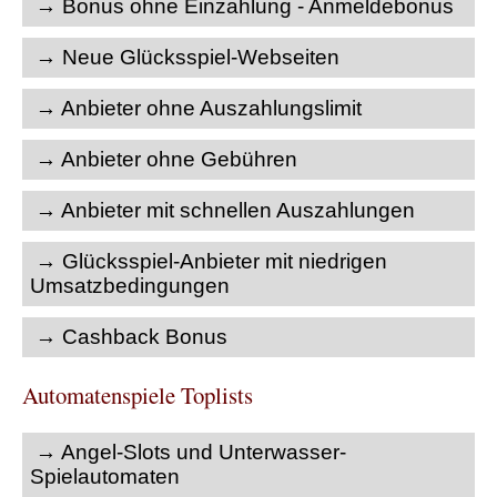
→ Bonus ohne Einzahlung - Anmeldebonus
→ Neue Glücksspiel-Webseiten
→ Anbieter ohne Auszahlungslimit
→ Anbieter ohne Gebühren
→ Anbieter mit schnellen Auszahlungen
→ Glücksspiel-Anbieter mit niedrigen
Umsatzbedingungen
→ Cashback Bonus
Automatenspiele Toplists
→ Angel-Slots und Unterwasser-
Spielautomaten