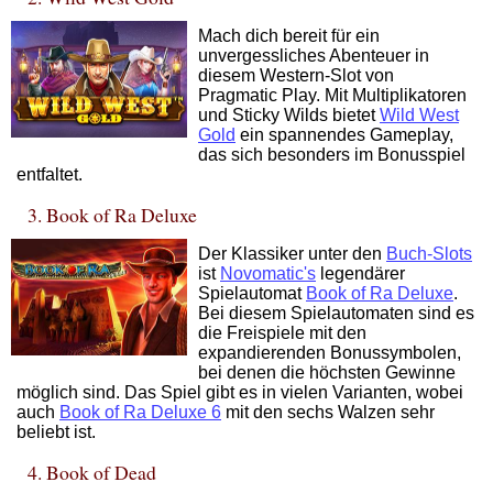
Mach dich bereit für ein
unvergessliches Abenteuer in
diesem Western-Slot von
Pragmatic Play. Mit Multiplikatoren
und Sticky Wilds bietet
Wild West
Gold
ein spannendes Gameplay,
das sich besonders im Bonusspiel
entfaltet.
3. Book of Ra Deluxe
Der Klassiker unter den
Buch-Slots
ist
Novomatic's
legendärer
Spielautomat
Book of Ra Deluxe
.
Bei diesem Spielautomaten sind es
die Freispiele mit den
expandierenden Bonussymbolen,
bei denen die höchsten Gewinne
möglich sind. Das Spiel gibt es in vielen Varianten, wobei
auch
Book of Ra Deluxe 6
mit den sechs Walzen sehr
beliebt ist.
4. Book of Dead