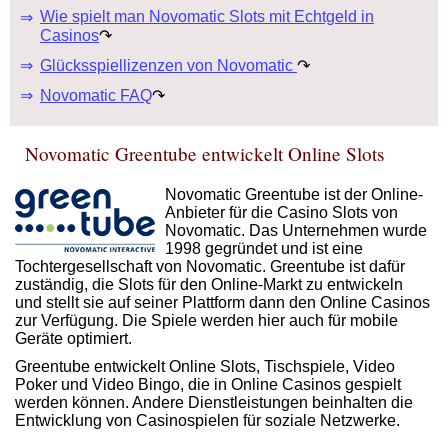
Wie spielt man Novomatic Slots mit Echtgeld in
Casinos
↷
Glücksspiellizenzen von Novomatic
↷
Novomatic FAQ
↷
Novomatic Greentube entwickelt Online Slots
Novomatic Greentube ist der Online-
Anbieter für die Casino Slots von
Novomatic. Das Unternehmen wurde
1998 gegründet und ist eine
Tochtergesellschaft von Novomatic. Greentube ist dafür
zuständig, die Slots für den Online-Markt zu entwickeln
und stellt sie auf seiner Plattform dann den Online Casinos
zur Verfügung. Die Spiele werden hier auch für mobile
Geräte optimiert.
Greentube entwickelt Online Slots, Tischspiele, Video
Poker und Video Bingo, die in Online Casinos gespielt
werden können. Andere Dienstleistungen beinhalten die
Entwicklung von Casinospielen für soziale Netzwerke.