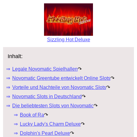
Sizzling Hot Deluxe
Inhalt:
Legale Novomatic Spielhallen
↷
Novomatic Greentube entwickelt Online Slots
↷
Vorteile und Nachteile von Novomatic Slots
↷
Novomatic Slots in Deutschland
↷
Die beliebtesten Slots von Novomatic
↷
Book of Ra
↷
Lucky Lady's Charm Deluxe
↷
Dolphin's Pearl Deluxe
↷