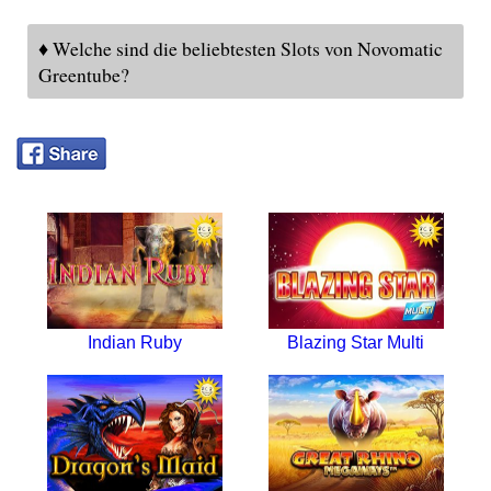
HTML5 entwickelt und regelmäßig werden neue Slots
musst.
Novomatic ist einer der größten Hersteller von
der Auswahl hinzugefügt.
Obwohl die Auswahl an Spielen in Spielhallen größer
Casinospielen weltweit. Sie bieten eine umfassende
♦ Welche sind die beliebtesten Slots von Novomatic
ist als in Online Casinos, wird die Online-Auswahl
Auswahl an Spielautomaten, sowohl für landbasierte
Greentube?
regelmäßig um neue Spiele erweitert.
Casinos als auch für Online Casinos.
Du kannst die Novomatic Novoline Slots kostenlos in
Zu ihren Spielen gehören Spielautomaten, vernetzte
Online Casinos spielen, ohne Geld einzahlen und
und eigenständige progressive Spielautomaten, Online
Eines der beliebtesten Spiele von Novomatic ist Book of
ausgeben zu müssen.
Tischspiele, Videopoker, Video Bingo und Spiele für
Ra, der ursprüngliche
Buch-Slot
, der oft von anderen
soziale Netzwerke.
Entwicklern kopiert wurde und viele Spin-offs inspirierte.
Novomatic betreibt auch Spielhallen in mehreren
Andere beliebte Spielautomaten von Novomatic sind
Ländern, in denen man Spielautomaten der Novo Line,
Lucky Lady's Charm, Cops 'N' Robbers, Faust, Sizzling
CoolFire II oder ImperaLine Serie spielen kann.
Hot, Dolphin's Pearl Deluxe, Apollo God of the Sun und
Chili Bomba.
Indian Ruby
Blazing Star Multi