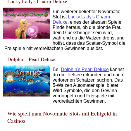
Lucky Lady's Charm Deluxe
Ein weiterer beliebter Novomatic-
Slot ist
Lucky Lady's Charm
Deluxe
, eines der ältesten Spiele.
Finde heraus, ob die blonde Frau
dein Glücksbringer sein wird,
während du die Walzen drehst und
hoffst, dass das Scatter-Symbol die
Freispiele mit verdreifachten Gewinnen auslöst.
Dolphin's Pearl Deluxe
Bei
Dolphin's Pearl Deluxe
kannst
du die Tiefsee erkunden und nach
verlorenen Schätzen suchen. Das
5-Walzen Automatenspiel bietet
Wild-Symbole, die den Gewinn
verdoppeln und Freispiele mit
verdreifachten Gewinnen.
Wie spielt man Novomatic Slots mit Echtgeld in
Casinos