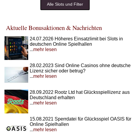
Alle Slots und Filter
Aktuelle Bonusaktionen & Nachrichten
24.07.2026 Höheres Einsatzlimit bei Slots in
deutschen Online Spielhallen
...
mehr lesen
28.02.2023 Sind Online Casinos ohne deutsche
Lizenz sicher oder betrug?
...
mehr lesen
28.09.2022 Rootz Ltd hat Glücksspiellizenz aus
Deutschland erhalten
...
mehr lesen
15.08.2021 Sperrdatei für Glücksspiel OASIS für
Online Spielhallen
...
mehr lesen