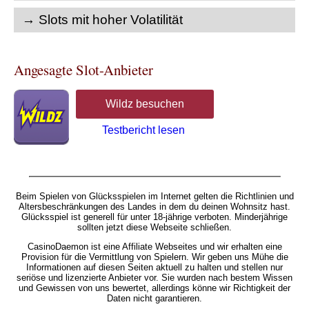
→ Slots mit hoher Volatilität
Angesagte Slot-Anbieter
Wildz besuchen
Testbericht lesen
Beim Spielen von Glücksspielen im Internet gelten die Richtlinien und
Altersbeschränkungen des Landes in dem du deinen Wohnsitz hast.
Glücksspiel ist generell für unter 18-jährige verboten. Minderjährige
sollten jetzt diese Webseite schließen.
CasinoDaemon ist eine Affiliate Webseites und wir erhalten eine
Provision für die Vermittlung von Spielern. Wir geben uns Mühe die
Informationen auf diesen Seiten aktuell zu halten und stellen nur
seriöse und lizenzierte Anbieter vor. Sie wurden nach bestem Wissen
und Gewissen von uns bewertet, allerdings könne wir Richtigkeit der
Daten nicht garantieren.