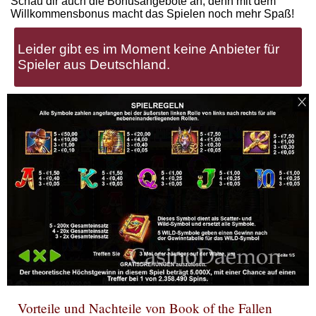
Schau dir auch die Bonusangebote an, denn mit dem
Willkommensbonus macht das Spielen noch mehr Spaß!
Leider gibt es im Moment keine Anbieter für
Spieler aus Deutschland.
Vorteile und Nachteile von Book of the Fallen