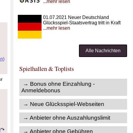
...
mehr lesen
01.07.2021 Neuer Deutschland
Glücksspiel-Staatsvertrag tritt in Kraft
...
mehr lesen
Alle Nachrichten
n)
Spielhallen & Toplists
bt
→ Bonus ohne Einzahlung -
Anmeldebonus
→ Neue Glücksspiel-Webseiten
→ Anbieter ohne Auszahlungslimit
d
↷
→ Anbieter ohne Gebühren