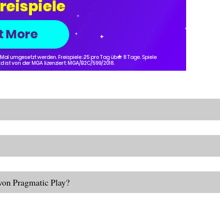
sgewählt, in denen du
Wolf Gold für echtes Geld spielen
kannst.
richt und kannst mehr über die Spielhallen und ihr Angebot
olen ausgelöst. Die Jackpot-Respins beginnen und mit jedem
 von Pragmatic Play?
Bildschirm zu landen. Wenn du den Bildschirm vollständig mit
heoretische Rückzahlung an die Spieler) von 96% und eine
it häufigeren, aber weniger hohen Gewinnen führt.