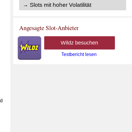
→ Slots mit hoher Volatilität
Angesagte Slot-Anbieter
Wildz besuchen
Testbericht lesen
nd