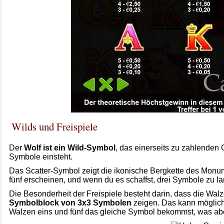
Wilds und Freispiele
Der
Wolf ist ein Wild-Symbol
, das einerseits zu zahlenden
Symbole einsteht.
Das Scatter-Symbol zeigt die ikonische Bergkette des Monum
fünf erscheinen, und wenn du es schaffst, drei Symbole zu l
Die Besonderheit der Freispiele besteht darin, dass die Wal
Symbolblock von 3x3 Symbolen
zeigen. Das kann möglic
Walzen eins und fünf das gleiche Symbol bekommst, was abe