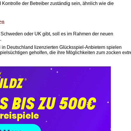
Kontrolle der Betreiber zuständig sein, ähnlich wie die
en
e Schweden oder UK gibt, soll es im Rahmen der neuen
.
i in Deutschland lizenzierten Glücksspiel-Anbietern spielen
 Spielsüchtigen geholfen, die ihre Möglichkeiten zum zocken ext