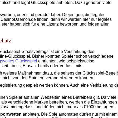
 Deutschland legal Glücksspiele anbieten. Dazu gehören viele
worben, oder sind gerade dabei. Diejenigen, die legales
f CasinoDaemon.de finden, denn wir werden hier nur legales
ieter haben sich für eine Lizenz beworben und folgen allen
schutz
lücksspiel-Staatsvertrags ist eine Verstärkung des
line-Glücksspiel. Bisher konnten Spieler schon verschiedene
gsvolles Glücksspiel
einrichten, wie beispielsweise
zeit-Limits, Einsatz-Limits oder Verlustlimits.
weitere Maßnahmen dazu, die seitens der Glücksspiel-Betrei
d nicht von den Spielern verändert werden können.
gistrierung gespielt werden können. Auch eine Verifizierung d
einen Spieler auf allen Webseiten eines Betreibers gilt. Da viele
 als verschiedene Marken betreiben, werden die Einzahlungen
 zusammengefasst und dürfen nicht mehr als €1000 betragen.
portwetten
anbieten. Die Spielautomaten dürfen nur mit einem