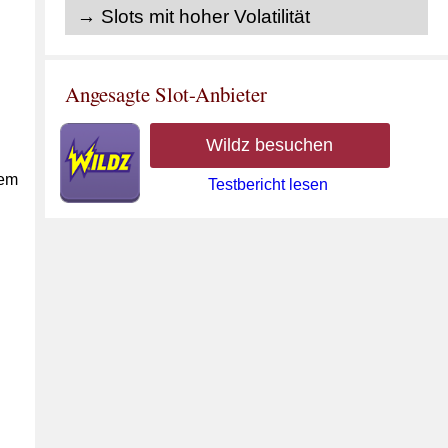
→ Slots mit hoher Volatilität
Angesagte Slot-Anbieter
Wildz besuchen
rem
Testbericht lesen