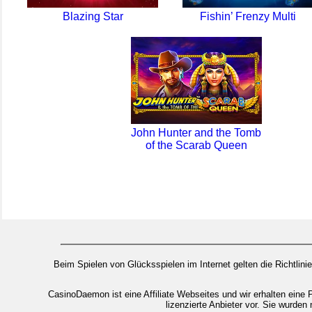
Blazing Star
Fishin’ Frenzy Multi
John Hunter and the Tomb
of the Scarab Queen
Beim Spielen von Glücksspielen im Internet gelten die Richtlini
CasinoDaemon ist eine Affiliate Webseites und wir erhalten eine P
lizenzierte Anbieter vor. Sie wurde