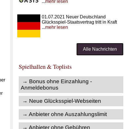
...
mehr lesen
01.07.2021 Neuer Deutschland
Glücksspiel-Staatsvertrag tritt in Kraft
...
mehr lesen
Alle Nachrichten
Spielhallen & Toplists
ber
→ Bonus ohne Einzahlung -
Anmeldebonus
er
→ Neue Glücksspiel-Webseiten
→ Anbieter ohne Auszahlungslimit
→ Anbieter ohne Gebühren