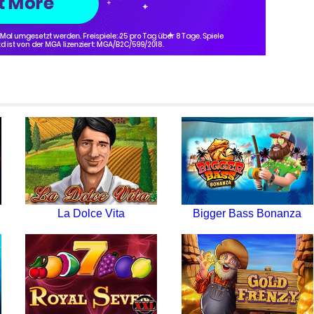
La Dolce Vita
Bigger Bass Bonanza