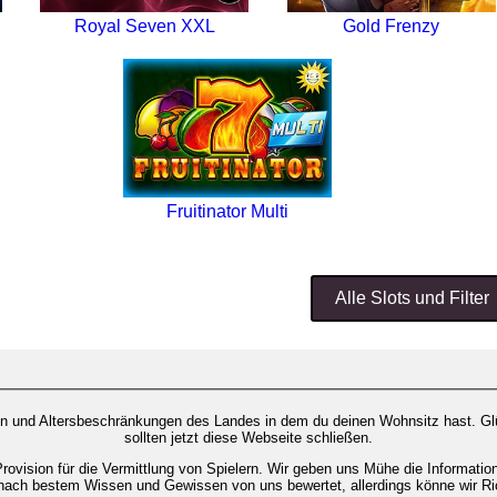
Royal Seven XXL
Gold Frenzy
Fruitinator Multi
Alle Slots und Filter
en und Altersbeschränkungen des Landes in dem du deinen Wohnsitz hast. Glück
sollten jetzt diese Webseite schließen.
rovision für die Vermittlung von Spielern. Wir geben uns Mühe die Information
n nach bestem Wissen und Gewissen von uns bewertet, allerdings könne wir Rich