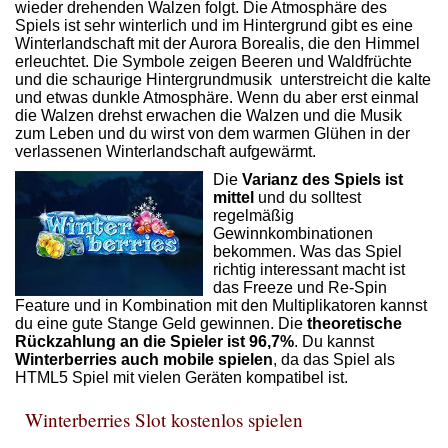
wieder drehenden Walzen folgt. Die Atmosphäre des
Spiels ist sehr winterlich und im Hintergrund gibt es eine
Winterlandschaft mit der Aurora Borealis, die den Himmel
erleuchtet. Die Symbole zeigen Beeren und Waldfrüchte
und die schaurige Hintergrundmusik unterstreicht die kalte
und etwas dunkle Atmosphäre. Wenn du aber erst einmal
die Walzen drehst erwachen die Walzen und die Musik
zum Leben und du wirst von dem warmen Glühen in der
verlassenen Winterlandschaft aufgewärmt.
Die
Varianz des Spiels ist
mittel
und du solltest
regelmäßig
Gewinnkombinationen
bekommen. Was das Spiel
richtig interessant macht ist
das Freeze und Re-Spin
Feature und in Kombination mit den Multiplikatoren kannst
du eine gute Stange Geld gewinnen. Die
theoretische
Rückzahlung an die Spieler ist 96,7%
. Du kannst
Winterberries auch mobile spielen
, da das Spiel als
HTML5 Spiel mit vielen Geräten kompatibel ist.
Winterberries Slot kostenlos spielen