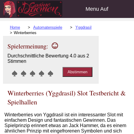
Home
Automatenspiele
Yggdrasil
Winterberries
Spielermeinung:
Durchschnittliche Bewertung 4.0 aus 2
Stimmen
Winterberries (Yggdrasil) Slot Testbericht &
Spielhallen
Winterberries von Yggdrasil ist ein interessanter Slot mit
einfachem Design und fantastischen Gewinnen. Das
Spielprinzip erinnert etwas an Jack Hammer, da es einem
ähnlichen Prinzip mit eingefrorenen Symbolen und sich