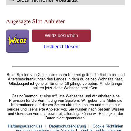
Angesagte Slot-Anbieter
Wildz besuchen
Testbericht lesen
Beim Spielen von Glücksspielen im Internet gelten die Richtlinien und
Altersbeschränkungen des Landes in dem du deinen Wohnsitz hast.
Glücksspiel ist generell für unter 18-jährige verboten. Minderjährige
sollten jetzt diese Webseite schließen.
CasinoDaemon ist eine Affiliate Webseites und wir erhalten eine
Provision für die Vermittlung von Spielern. Wir geben uns Mühe die
Informationen auf diesen Seiten aktuell zu halten und stellen nur
seriöse und lizenzierte Anbieter vor. Sie wurden nach bestem Wissen
und Gewissen von uns bewertet, allerdings könne wir Richtigkeit der
Daten nicht garantieren.
Haftungsausschluss
|
Datenschutzerklärung
|
Cookie Richtlinien
|
Verantwortungsbewusstes Spielen
|
Kontakt und Impressum