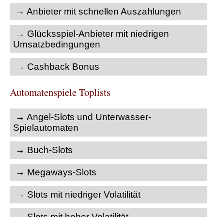
→ Anbieter mit schnellen Auszahlungen
→ Glücksspiel-Anbieter mit niedrigen
Umsatzbedingungen
→ Cashback Bonus
Automatenspiele Toplists
→ Angel-Slots und Unterwasser-
Spielautomaten
→ Buch-Slots
→ Megaways-Slots
→ Slots mit niedriger Volatilität
→ Slots mit hoher Volatilität