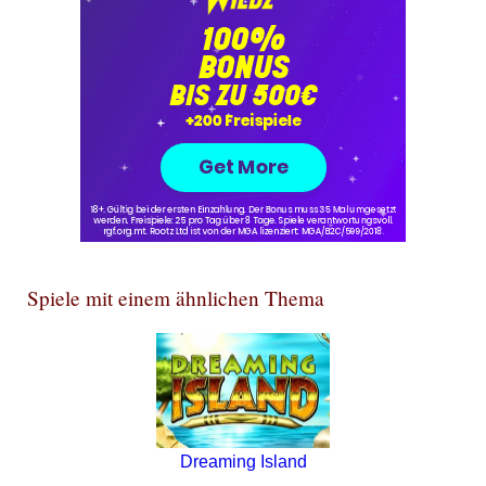
Spiele mit einem ähnlichen Thema
Dreaming Island