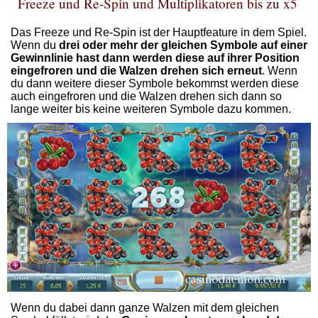
Freeze und Re-Spin und Multiplikatoren bis zu x5
Das Freeze und Re-Spin ist der Hauptfeature in dem Spiel.
Wenn du
drei oder mehr der gleichen Symbole auf einer
Gewinnlinie hast dann werden diese auf ihrer Position
eingefroren und die Walzen drehen sich erneut
. Wenn
du dann weitere dieser Symbole bekommst werden diese
auch eingefroren und die Walzen drehen sich dann so
lange weiter bis keine weiteren Symbole dazu kommen.
Wenn du dabei dann ganze Walzen mit dem gleichen