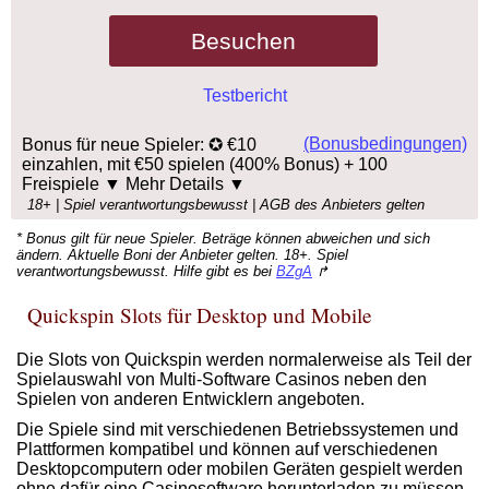
Besuchen
Testbericht
(Bonusbedingungen)
Bonus für neue Spieler: ✪ €10
einzahlen, mit €50 spielen (400% Bonus) + 100
Freispiele
▼ Mehr Details ▼
18+ | Spiel verantwortungsbewusst | AGB des Anbieters gelten
* Bonus gilt für neue Spieler. Beträge können abweichen und sich
ändern. Aktuelle Boni der Anbieter gelten. 18+. Spiel
verantwortungsbewusst. Hilfe gibt es bei
BZgA
↱
Quickspin Slots für Desktop und Mobile
Die Slots von Quickspin werden normalerweise als Teil der
Spielauswahl von Multi-Software Casinos neben den
Spielen von anderen Entwicklern angeboten.
Die Spiele sind mit verschiedenen Betriebssystemen und
Plattformen kompatibel und können auf verschiedenen
Desktopcomputern oder mobilen Geräten gespielt werden
ohne dafür eine Casinosoftware herunterladen zu müssen.