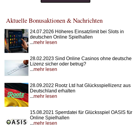
Aktuelle Bonusaktionen & Nachrichten
24.07.2026 Höheres Einsatzlimit bei Slots in
deutschen Online Spielhallen
...
mehr lesen
28.02.2023 Sind Online Casinos ohne deutsche
Lizenz sicher oder betrug?
...
mehr lesen
28.09.2022 Rootz Ltd hat Glücksspiellizenz aus
Deutschland erhalten
...
mehr lesen
15.08.2021 Sperrdatei für Glücksspiel OASIS für
Online Spielhallen
...
mehr lesen