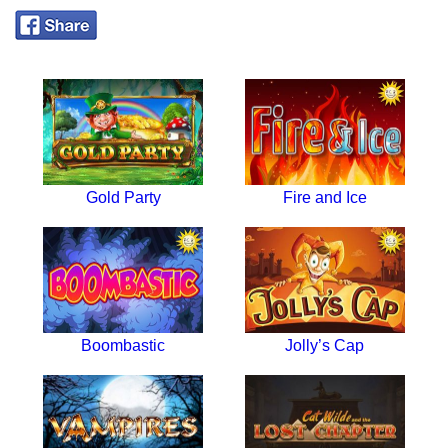
herauszufinden, welche Spiele ausgeschlossen sind.
Quickspin ist mit Spiellizenzen lizenziert und reguliert,
die an Playtech ausgestellt wurden, inklusive eine von
Selbst wenn das Spiel auf der Liste ausgeschlossen ist,
der UKGC und der MGA.
kannst du es möglicherweise immer noch mit
Bonusgeld spielen, aber deine Einsätze tragen dann
Die Zufallszahlengeneratoren (RNGs) werden
nicht zu den Umsatzbedingungen bei, oder das Casino
regelmäßig auf Fairness geprüft, was bedeutet, dass
kann deine Gewinne annullieren, wenn es feststellt,
man den Spielen von Quickspin vertrauen kann und
dass du ausgeschlossene Slots mit Bonusgeld gespielt
man eine faire Gewinnchance hat.
hast.
Der RTP jedes Quickspin Slots ist fair und du kannst
den genauen RTP in den Slot-Informationen jedes
Spiels sehen. Der RTP des Slots kann je nach
Gold Party
Fire and Ice
Wohnsitzland variieren, da einige Märkte einen
niedrigeren RTP erfordern. Die Spiele von Quickspin
reichen von 90% bis 97% RTP.
Hier kannst du den Status der Quickspin-Lizenzen
überprüfen, die an Playtech und Quickspin AB
ausgestellt sind:
UKGC ⇒
Lizenz 38516
↱
Boombastic
Jolly’s Cap
MGA ⇒
Lizenz MGA/CRP/137/2007-09
↱