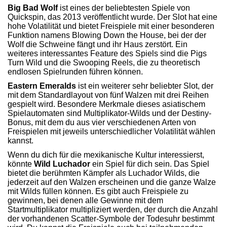
Big Bad Wolf
ist eines der beliebtesten Spiele von
Quickspin, das 2013 veröffentlicht wurde. Der Slot hat eine
hohe Volatilität und bietet Freispiele mit einer besonderen
Funktion namens Blowing Down the House, bei der der
Wolf die Schweine fängt und ihr Haus zerstört. Ein
weiteres interessantes Feature des Spiels sind die Pigs
Turn Wild und die Swooping Reels, die zu theoretisch
endlosen Spielrunden führen können.
Eastern Emeralds
ist ein weiterer sehr beliebter Slot, der
mit dem Standardlayout von fünf Walzen mit drei Reihen
gespielt wird. Besondere Merkmale dieses asiatischem
Spielautomaten sind Multiplikator-Wilds und der Destiny-
Bonus, mit dem du aus vier verschiedenen Arten von
Freispielen mit jeweils unterschiedlicher Volatilität wählen
kannst.
Wenn du dich für die mexikanische Kultur interessierst,
könnte
Wild Luchador
ein Spiel für dich sein. Das Spiel
bietet die berühmten Kämpfer als Luchador Wilds, die
jederzeit auf den Walzen erscheinen und die ganze Walze
mit Wilds füllen können. Es gibt auch Freispiele zu
gewinnen, bei denen alle Gewinne mit dem
Startmultiplikator multipliziert werden, der durch die Anzahl
der vorhandenen Scatter-Symbole der Todesuhr bestimmt