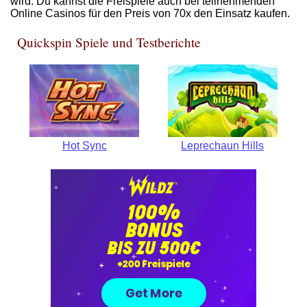
wird. Du kannst die Freispiele auch bei teilnehmenden
Online Casinos für den Preis von 70x den Einsatz kaufen.
Quickspin Spiele und Testberichte
Hot Sync
Leprechaun Hills