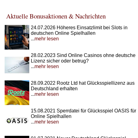
Aktuelle Bonusaktionen & Nachrichten
24.07.2026 Höheres Einsatzlimit bei Slots in
deutschen Online Spielhallen
...
mehr lesen
28.02.2023 Sind Online Casinos ohne deutsche
Lizenz sicher oder betrug?
...
mehr lesen
28.09.2022 Rootz Ltd hat Glücksspiellizenz aus
Deutschland erhalten
...
mehr lesen
15.08.2021 Sperrdatei für Glücksspiel OASIS für
Online Spielhallen
...
mehr lesen