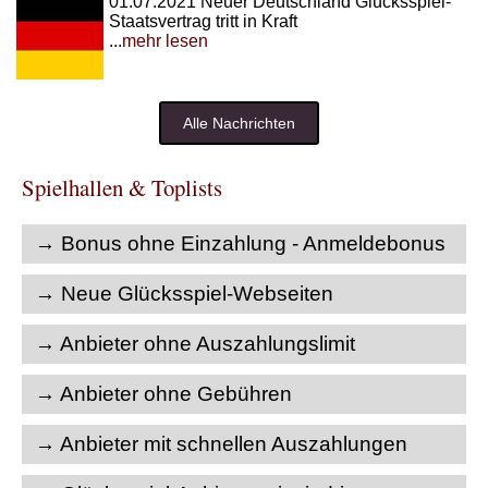
01.07.2021 Neuer Deutschland Glücksspiel-
Staatsvertrag tritt in Kraft
...
mehr lesen
Alle Nachrichten
Spielhallen & Toplists
→ Bonus ohne Einzahlung - Anmeldebonus
→ Neue Glücksspiel-Webseiten
→ Anbieter ohne Auszahlungslimit
→ Anbieter ohne Gebühren
→ Anbieter mit schnellen Auszahlungen