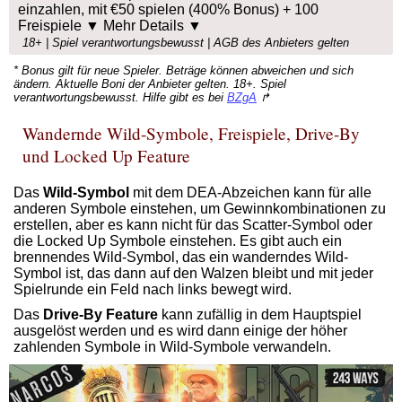
einzahlen, mit €50 spielen (400% Bonus) + 100
Freispiele
▼ Mehr Details ▼
18+ | Spiel verantwortungsbewusst | AGB des Anbieters gelten
* Bonus gilt für neue Spieler. Beträge können abweichen und sich
ändern. Aktuelle Boni der Anbieter gelten. 18+. Spiel
verantwortungsbewusst. Hilfe gibt es bei
BZgA
↱
Wandernde Wild-Symbole, Freispiele, Drive-By
und Locked Up Feature
Das
Wild-Symbol
mit dem DEA-Abzeichen kann für alle
anderen Symbole einstehen, um Gewinnkombinationen zu
erstellen, aber es kann nicht für das Scatter-Symbol oder
die Locked Up Symbole einstehen. Es gibt auch ein
brennendes Wild-Symbol, das ein wanderndes Wild-
Symbol ist, das dann auf den Walzen bleibt und mit jeder
Spielrunde ein Feld nach links bewegt wird.
Das
Drive-By Feature
kann zufällig in dem Hauptspiel
ausgelöst werden und es wird dann einige der höher
zahlenden Symbole in Wild-Symbole verwandeln.