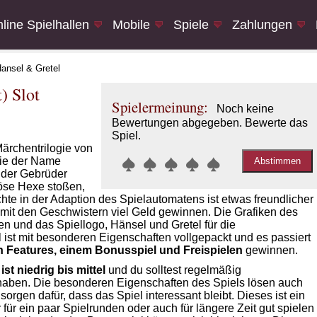
line Spielhallen
Mobile
Spiele
Zahlungen
Hansel & Gretel
) Slot
Spielermeinung:
Noch keine
Bewertungen abgegeben. Bewerte das
Spiel.
Märchentrilogie von
Wie der Name
 der Gebrüder
böse Hexe stoßen,
te in der Adaption des Spielautomatens ist etwas freundlicher
mit den Geschwistern viel Geld gewinnen. Die Grafiken des
n und das Spiellogo, Hänsel und Gretel für die
st mit besonderen Eigenschaften vollgepackt und es passiert
en Features, einem Bonusspiel und Freispielen
gewinnen.
ist niedrig bis mittel
und du solltest regelmäßig
aben. Die besonderen Eigenschaften des Spiels lösen auch
orgen dafür, dass das Spiel interessant bleibt. Dieses ist ein
für ein paar Spielrunden oder auch für längere Zeit gut spielen