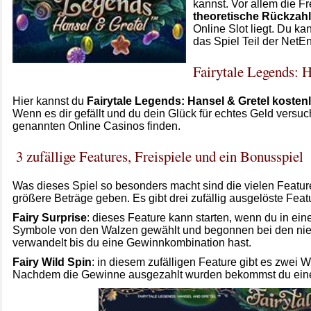
kannst. Vor allem die F
theoretische Rückzahl
Online Slot liegt. Du k
das Spiel Teil der NetEn
Fairytale Legends: H
Hier kannst du
Fairytale Legends: Hansel & Gretel kosten
Wenn es dir gefällt und du dein Glück für echtes Geld versu
genannten Online Casinos finden.
3 zufällige Features, Freispiele und ein Bonusspiel
Was dieses Spiel so besonders macht sind die vielen Feature
größere Beträge geben. Es gibt drei zufällig ausgelöste Feat
Fairy Surprise
: dieses Feature kann starten, wenn du in ei
Symbole von den Walzen gewählt und begonnen bei den nie
verwandelt bis du eine Gewinnkombination hast.
Fairy Wild Spin
: in diesem zufälligen Feature gibt es zwei 
Nachdem die Gewinne ausgezahlt wurden bekommst du einen