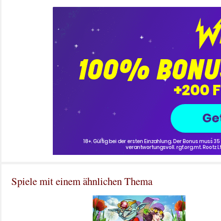
Spiele mit einem ähnlichen Thema