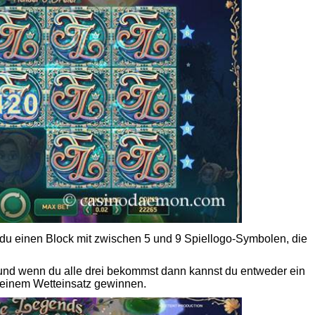
 du einen Block mit zwischen 5 und 9 Spiellogo-Symbolen, die
 und wenn du alle drei bekommst dann kannst du entweder ein
deinem Wetteinsatz gewinnen.