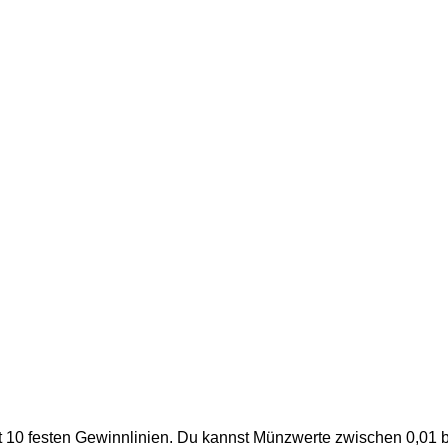
it 10 festen Gewinnlinien. Du kannst Münzwerte zwischen 0,01 b