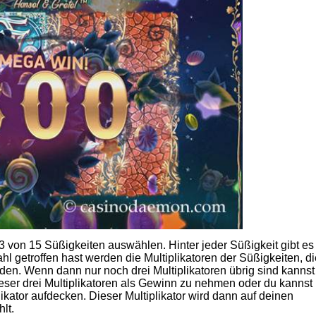
3 von 15 Süßigkeiten auswählen. Hinter jeder Süßigkeit gibt es
l getroffen hast werden die Multiplikatoren der Süßigkeiten, d
nden. Wenn dann nur noch drei Multiplikatoren übrig sind kannst
eser drei Multiplikatoren als Gewinn zu nehmen oder du kannst
kator aufdecken. Dieser Multiplikator wird dann auf deinen
lt.