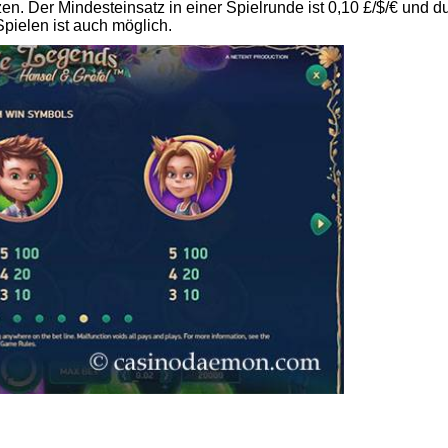
en. Der Mindesteinsatz in einer Spielrunde ist 0,10 £/$/€ und d
pielen ist auch möglich.