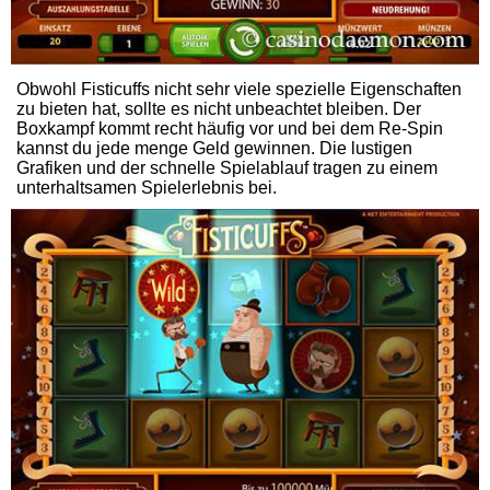
Obwohl Fisticuffs nicht sehr viele spezielle Eigenschaften
zu bieten hat, sollte es nicht unbeachtet bleiben. Der
Boxkampf kommt recht häufig vor und bei dem Re-Spin
kannst du jede menge Geld gewinnen. Die lustigen
Grafiken und der schnelle Spielablauf tragen zu einem
unterhaltsamen Spielerlebnis bei.