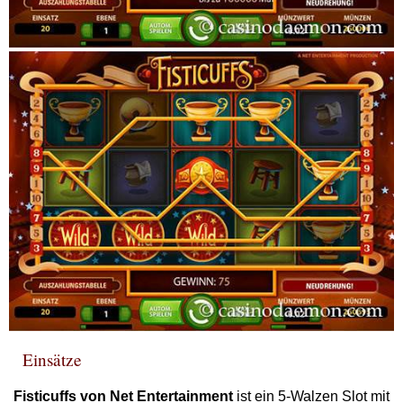
Einsätze
Fisticuffs von Net Entertainment
ist ein 5-Walzen Slot mit