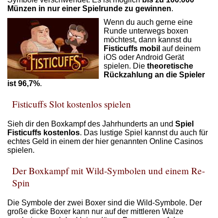
Münzen in nur einer Spielrunde zu gewinnen
.
Wenn du auch gerne eine
Runde unterwegs boxen
möchtest, dann kannst du
Fisticuffs mobil
auf deinem
iOS oder Android Gerät
spielen. Die
theoretische
Rückzahlung an die Spieler
ist 96,7%
.
Fisticuffs Slot kostenlos spielen
Sieh dir den Boxkampf des Jahrhunderts an und
Spiel
Fisticuffs kostenlos
. Das lustige Spiel kannst du auch für
echtes Geld in einem der hier genannten Online Casinos
spielen.
Der Boxkampf mit Wild-Symbolen und einem Re-
Spin
Die Symbole der zwei Boxer sind die Wild-Symbole. Der
große dicke Boxer kann nur auf der mittleren Walze