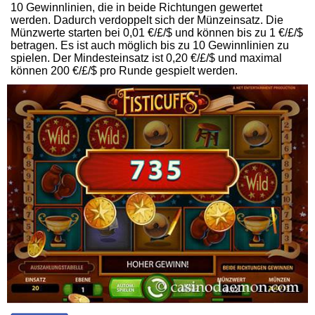
10 Gewinnlinien, die in beide Richtungen gewertet
werden. Dadurch verdoppelt sich der Münzeinsatz. Die
Münzwerte starten bei 0,01 €/£/$ und können bis zu 1 €/£/$
betragen. Es ist auch möglich bis zu 10 Gewinnlinien zu
spielen. Der Mindesteinsatz ist 0,20 €/£/$ und maximal
können 200 €/£/$ pro Runde gespielt werden.