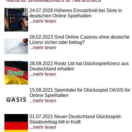
24.07.2026 Höheres Einsatzlimit bei Slots in
deutschen Online Spielhallen
...
mehr lesen
28.02.2023 Sind Online Casinos ohne deutsche
Lizenz sicher oder betrug?
...
mehr lesen
28.09.2022 Rootz Ltd hat Glücksspiellizenz aus
Deutschland erhalten
...
mehr lesen
15.08.2021 Sperrdatei für Glücksspiel OASIS für
Online Spielhallen
...
mehr lesen
01.07.2021 Neuer Deutschland Glücksspiel-
Staatsvertrag tritt in Kraft
...
mehr lesen