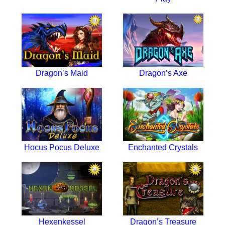
Dragon’s Maid
Dragon’s Axe
Hocus Pocus Deluxe
Enchanted Crystals
Hexenkessel
Dragon’s Treasure