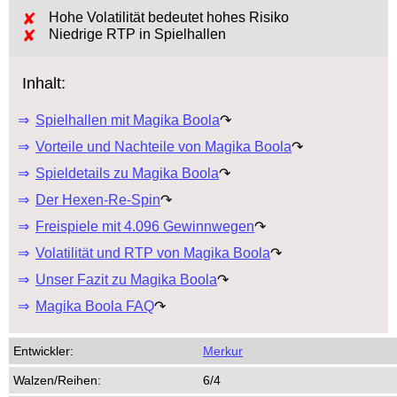
Hohe Volatilität bedeutet hohes Risiko
Niedrige RTP in Spielhallen
Inhalt:
Spielhallen mit Magika Boola
↷
Vorteile und Nachteile von Magika Boola
↷
Spieldetails zu Magika Boola
↷
Der Hexen-Re-Spin
↷
Freispiele mit 4.096 Gewinnwegen
↷
Volatilität und RTP von Magika Boola
↷
Unser Fazit zu Magika Boola
↷
Magika Boola FAQ
↷
Entwickler:
Merkur
Walzen/Reihen:
6/4