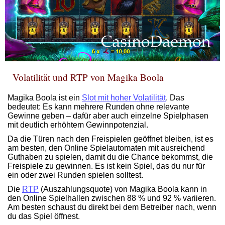
Volatilität und RTP von Magika Boola
Magika Boola ist ein
Slot mit hoher Volatilität
. Das
bedeutet: Es kann mehrere Runden ohne relevante
Gewinne geben – dafür aber auch einzelne Spielphasen
mit deutlich erhöhtem Gewinnpotenzial.
Da die Türen nach den Freispielen geöffnet bleiben, ist es
am besten, den Online Spielautomaten mit ausreichend
Guthaben zu spielen, damit du die Chance bekommst, die
Freispiele zu gewinnen. Es ist kein Spiel, das du nur für
ein oder zwei Runden spielen solltest.
Die
RTP
(Auszahlungsquote) von Magika Boola kann in
den Online Spielhallen zwischen 88 % und 92 % variieren.
Am besten schaust du direkt bei dem Betreiber nach, wenn
du das Spiel öffnest.