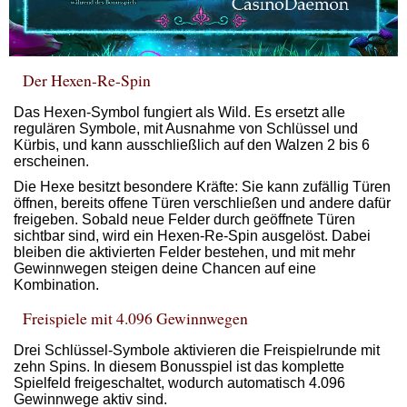
Der Hexen-Re-Spin
Das Hexen-Symbol fungiert als Wild. Es ersetzt alle
regulären Symbole, mit Ausnahme von Schlüssel und
Kürbis, und kann ausschließlich auf den Walzen 2 bis 6
erscheinen.
Die Hexe besitzt besondere Kräfte: Sie kann zufällig Türen
öffnen, bereits offene Türen verschließen und andere dafür
freigeben. Sobald neue Felder durch geöffnete Türen
sichtbar sind, wird ein Hexen-Re-Spin ausgelöst. Dabei
bleiben die aktivierten Felder bestehen, und mit mehr
Gewinnwegen steigen deine Chancen auf eine
Kombination.
Freispiele mit 4.096 Gewinnwegen
Drei Schlüssel-Symbole aktivieren die Freispielrunde mit
zehn Spins. In diesem Bonusspiel ist das komplette
Spielfeld freigeschaltet, wodurch automatisch 4.096
Gewinnwege aktiv sind.