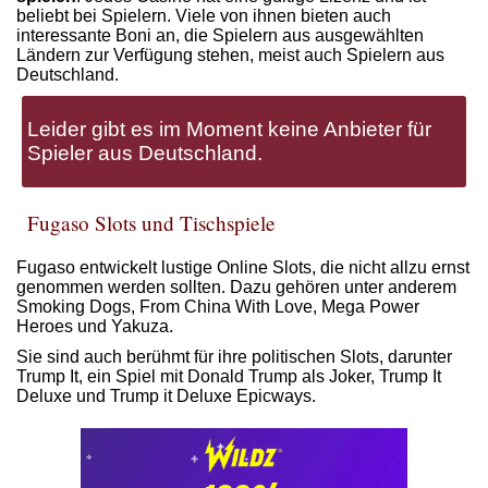
beliebt bei Spielern. Viele von ihnen bieten auch
interessante Boni an, die Spielern aus ausgewählten
Ländern zur Verfügung stehen, meist auch Spielern aus
Deutschland.
Leider gibt es im Moment keine Anbieter für
Spieler aus Deutschland.
Fugaso Slots und Tischspiele
Fugaso entwickelt lustige Online Slots, die nicht allzu ernst
genommen werden sollten. Dazu gehören unter anderem
Smoking Dogs, From China With Love, Mega Power
Heroes und Yakuza.
Sie sind auch berühmt für ihre politischen Slots, darunter
Trump It, ein Spiel mit Donald Trump als Joker, Trump It
Deluxe und Trump it Deluxe Epicways.