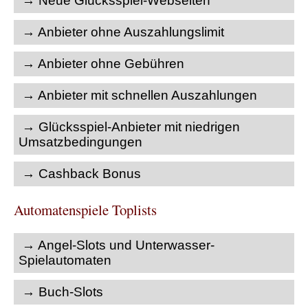
→ Neue Glücksspiel-Webseiten
→ Anbieter ohne Auszahlungslimit
→ Anbieter ohne Gebühren
→ Anbieter mit schnellen Auszahlungen
→ Glücksspiel-Anbieter mit niedrigen
Umsatzbedingungen
→ Cashback Bonus
Automatenspiele Toplists
→ Angel-Slots und Unterwasser-
Spielautomaten
→ Buch-Slots