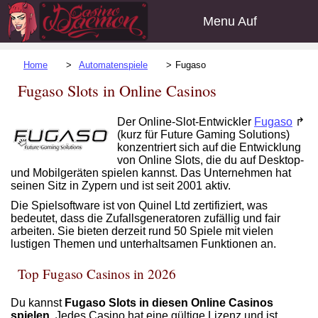
Home
Automatenspiele
Fugaso
Fugaso Slots in Online Casinos
Der Online-Slot-Entwickler
Fugaso
↱
(kurz für Future Gaming Solutions)
konzentriert sich auf die Entwicklung
von Online Slots, die du auf Desktop-
und Mobilgeräten spielen kannst. Das Unternehmen hat
seinen Sitz in Zypern und ist seit 2001 aktiv.
Die Spielsoftware ist von Quinel Ltd zertifiziert, was
bedeutet, dass die Zufallsgeneratoren zufällig und fair
arbeiten. Sie bieten derzeit rund 50 Spiele mit vielen
lustigen Themen und unterhaltsamen Funktionen an.
Top Fugaso Casinos in 2026
Du kannst
Fugaso Slots in diesen Online Casinos
spielen
. Jedes Casino hat eine gültige Lizenz und ist