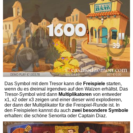
Das Symbol mit dem Tresor kann die
Freispiele
starten,
wenn du es dreimal irgendwo auf den Walzen erhältst. Das
Tresor-Symbol wird dann
Multiplikatoren
von entweder
x1, x2 oder x3 zeigen und einer dieser wird explodieren,
der dann der Multiplikator für die Freispiel-Runde ist. In
den Freispielen kannst du auch
zwei besondere Symbole
erhalten: die schöne Senorita oder Captain Diaz.