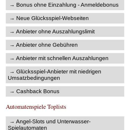
→ Bonus ohne Einzahlung - Anmeldebonus
→ Neue Glücksspiel-Webseiten
→ Anbieter ohne Auszahlungslimit
→ Anbieter ohne Gebühren
→ Anbieter mit schnellen Auszahlungen
→ Glücksspiel-Anbieter mit niedrigen
Umsatzbedingungen
→ Cashback Bonus
Automatenspiele Toplists
→ Angel-Slots und Unterwasser-
Spielautomaten