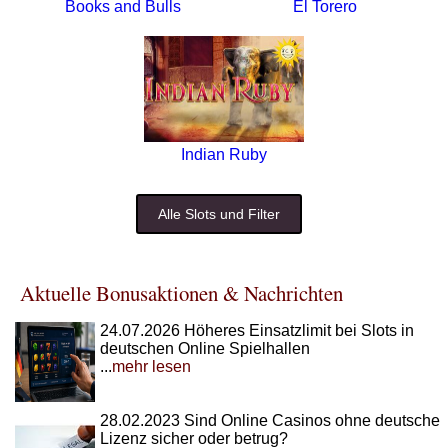
Books and Bulls
El Torero
Indian Ruby
Alle Slots und Filter
Aktuelle Bonusaktionen & Nachrichten
24.07.2026 Höheres Einsatzlimit bei Slots in
deutschen Online Spielhallen
...
mehr lesen
28.02.2023 Sind Online Casinos ohne deutsche
Lizenz sicher oder betrug?