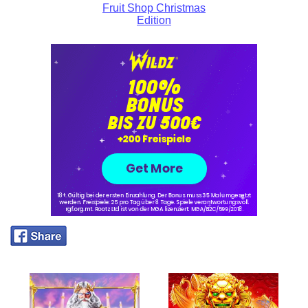
Fruit Shop Christmas
Edition