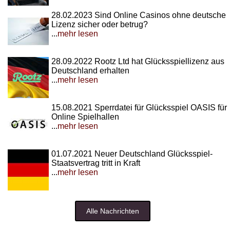
28.02.2023 Sind Online Casinos ohne deutsche
Lizenz sicher oder betrug?
...
mehr lesen
28.09.2022 Rootz Ltd hat Glücksspiellizenz aus
Deutschland erhalten
...
mehr lesen
15.08.2021 Sperrdatei für Glücksspiel OASIS für
Online Spielhallen
...
mehr lesen
01.07.2021 Neuer Deutschland Glücksspiel-
Staatsvertrag tritt in Kraft
...
mehr lesen
Alle Nachrichten